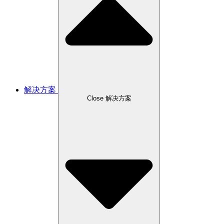
解决方案
Close 解决方案