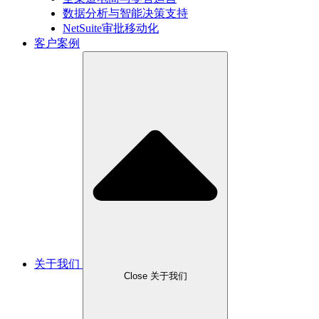
数据分析与智能决策支持
NetSuite审批移动化
客户案例
关于我们
Close 关于我们