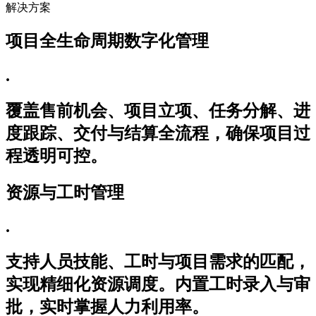
解决方案
项目全生命周期数字化管理
.
覆盖售前机会、项目立项、任务分解、进
度跟踪、交付与结算全流程，确保项目过
程透明可控。
资源与工时管理
.
支持人员技能、工时与项目需求的匹配，
实现精细化资源调度。内置工时录入与审
批，实时掌握人力利用率。 ​