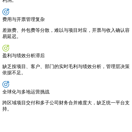
利润。
费用与开票管理复杂
差旅费、外包费等分散，难以与项目对应，开票与收入确认容
易延迟。
盈利与绩效分析滞后
缺乏按项目、客户、部门的实时毛利与绩效分析，管理层决策
依据不足。
全球化与多地运营挑战
跨区域项目交付和多子公司财务合并难度大，缺乏统一平台支
持。