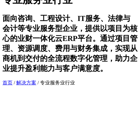
面向咨询、工程设计、IT服务、法律与
会计等专业服务型企业，提供以项目为核
心的业财一体化云ERP平台。通过项目管
理、资源调度、费用与财务集成，实现从
商机到交付的全流程数字化管理，助力企
业提升盈利能力与客户满意度。
首页
/
解决方案
/
专业服务业行业