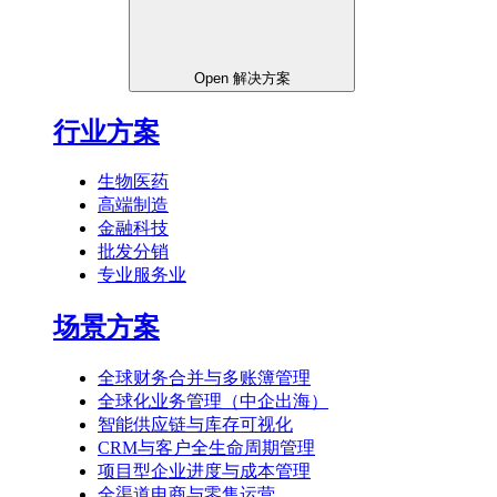
Open 解决方案
行业方案
生物医药
高端制造
金融科技
批发分销
专业服务业
场景方案
全球财务合并与多账簿管理
全球化业务管理（中企出海）
智能供应链与库存可视化
CRM与客户全生命周期管理
项目型企业进度与成本管理
全渠道电商与零售运营