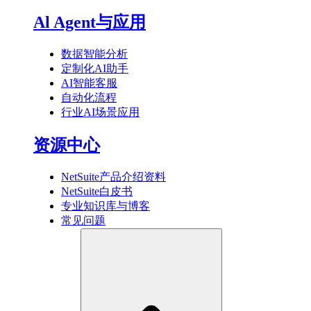
Al Agent与应用
数据智能分析
定制化AI助手
AI智能客服
自动化流程
行业AI场景应用
资源中心
NetSuite产品介绍资料
NetSuite白皮书
专业知识库与博客
常见问题