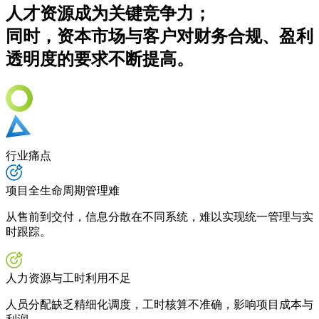
人才资源成为关键竞争力；
同时，资本市场与客户对财务合规、盈利
透明度的要求不断提高。
行业痛点
项目全生命周期管理难
从售前到交付，信息分散在不同系统，难以实现统一管理与实
时跟踪。
人力资源与工时利用不足
人员分配缺乏精细化调度，工时核算不准确，影响项目成本与