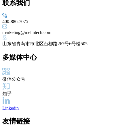
联系我们
400-886-7075
marketing@melintech.com
山东省青岛市市北区台柳路267号6号楼505
多媒体中心
微信公众号
知乎
Linkedin
友情链接