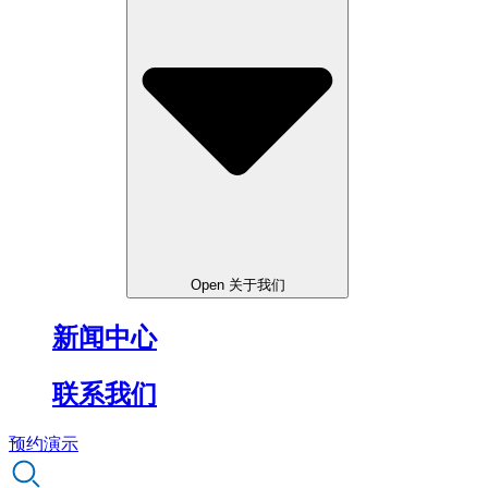
Open 关于我们
新闻中心
联系我们
预约演示