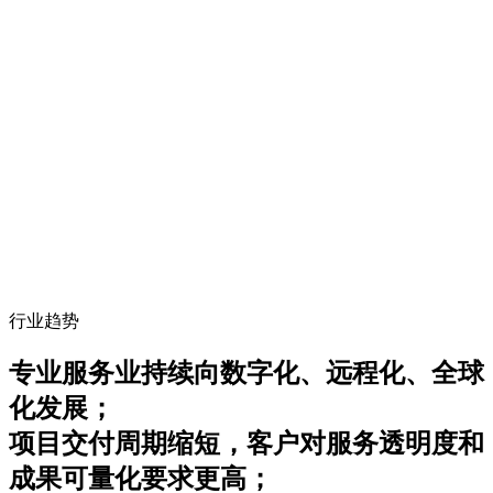
行业趋势
专业服务业持续向数字化、远程化、全球
化发展；
项目交付周期缩短，客户对服务透明度和
成果可量化要求更高；