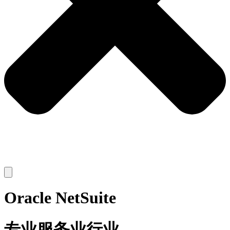
Oracle NetSuite
专业服务业行业