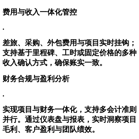
费用与收入一体化管控
.
差旅、采购、外包费用与项目实时挂钩；
支持基于里程碑、工时或固定价格的多种
收入确认方式，确保账实一致。
财务合规与盈利分析
.
实现项目与财务一体化，支持多会计准则
并行。通过仪表盘与报表，实时洞察项目
毛利、客户盈利与团队绩效。