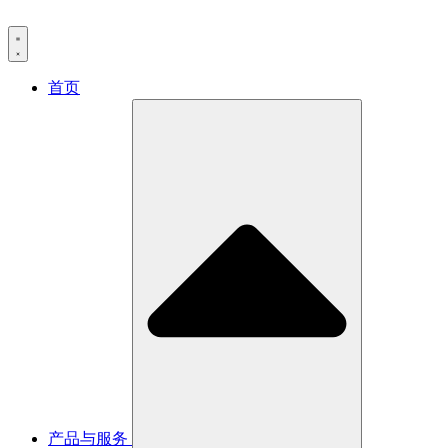
首页
产品与服务