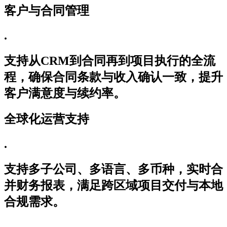
客户与合同管理
.
支持从CRM到合同再到项目执行的全流
程，确保合同条款与收入确认一致，提升
客户满意度与续约率。
全球化运营支持
.
支持多子公司、多语言、多币种，实时合
并财务报表，满足跨区域项目交付与本地
合规需求。