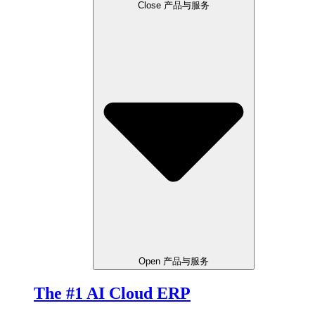
Close 产品与服务
Open 产品与服务
The #1 AI Cloud ERP