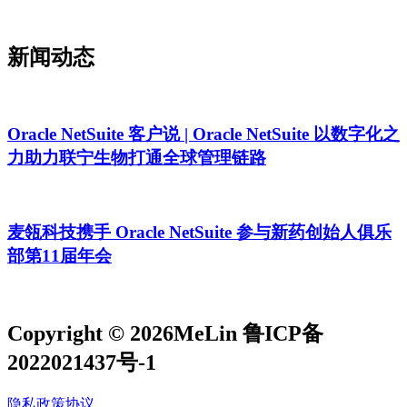
新闻动态
Oracle NetSuite 客户说 | Oracle NetSuite 以数字化之
力助力联宁生物打通全球管理链路
麦瓴科技携手 Oracle NetSuite 参与新药创始人俱乐
部第11届年会
Copyright © 2026MeLin 鲁ICP备
2022021437号-1
隐私政策协议