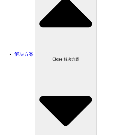
解决方案
Close 解决方案