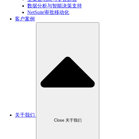
数据分析与智能决策支持
NetSuite审批移动化
客户案例
关于我们
Close 关于我们