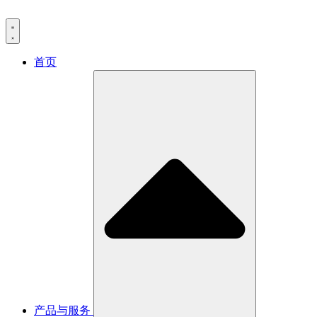
首页
产品与服务