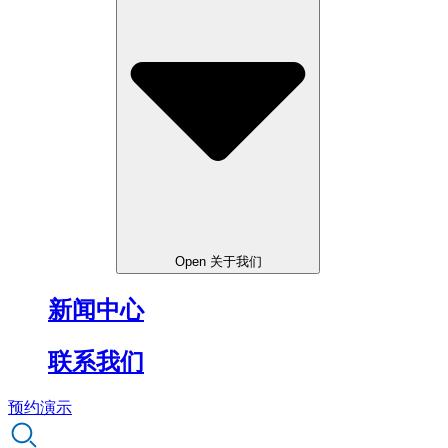
Open 关于我们
新闻中心
联系我们
预约演示