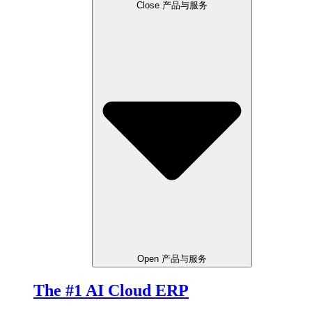
Close 产品与服务
Open 产品与服务
The #1 AI Cloud ERP