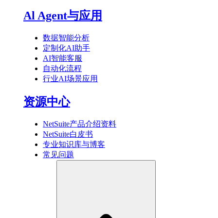
Al Agent与应用
数据智能分析
定制化AI助手
AI智能客服
自动化流程
行业AI场景应用
资源中心
NetSuite产品介绍资料
NetSuite白皮书
专业知识库与博客
常见问题