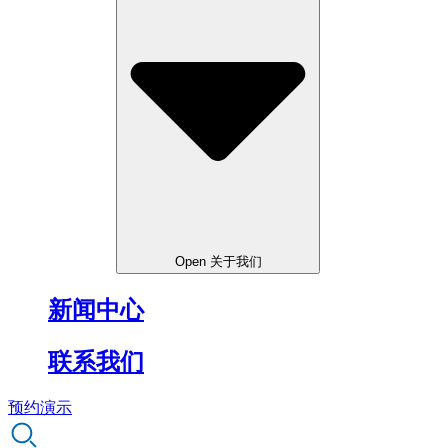
Open 关于我们
新闻中心
联系我们
预约演示