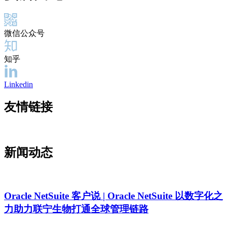
微信公众号
知乎
Linkedin
友情链接
新闻动态
Oracle NetSuite 客户说 | Oracle NetSuite 以数字化之
力助力联宁生物打通全球管理链路