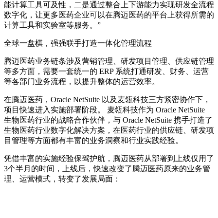
能计算工具可及性，二是通过整合上下游能力实现研发全流程
数字化，让更多医药企业可以在腾迈医药的平台上获得所需的
计算工具和实验室等服务。”
全球一盘棋，强强联手打造一体化管理流程
腾迈医药业务链条涉及营销管理、研发项目管理、供应链管理
等多方面，需要一套统一的 ERP 系统打通研发、财务、运营
等各部门业务流程，以提升整体的运营效率。
在腾迈医药，Oracle NetSuite 以及麦瓴科技三方紧密协作下，
项目快速进入实施部署阶段。 麦瓴科技作为 Oracle NetSuite
生物医药行业的战略合作伙伴，与 Oracle NetSuite 携手打造了
生物医药行业数字化解决方案，在医药行业的供应链、研发项
目管理等方面都有丰富的业务洞察和行业实践经验。
凭借丰富的实施经验保驾护航，腾迈医药从部署到上线仅用了
3个半月的时间，上线后，快速改变了腾迈医药原来的业务管
理、运营模式，转变了发展局面：