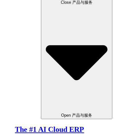
Close 产品与服务
Open 产品与服务
The #1 AI Cloud ERP