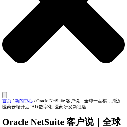
首页
/
新闻中心
/
Oracle NetSuite 客户说｜全球一盘棋，腾迈
医药云端开启“AI+数字化”医药研发新征途
Oracle NetSuite 客户说｜全球