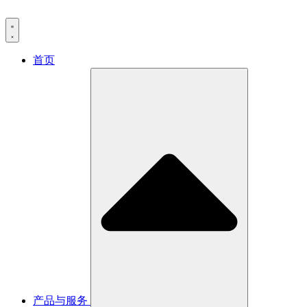
首页
产品与服务