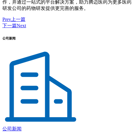
作，并通过一站式的平台解决方案，助力腾迈医药为更多医药
研发公司的药物研发提供更完善的服务。
Prev
上一篇
下一篇
Next
公司新闻
公司新闻