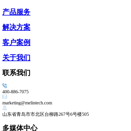
产品服务
解决方案
客户案例
关于我们
联系我们
400-886-7075
marketing@melintech.com
山东省青岛市市北区台柳路267号6号楼505
多媒体中心