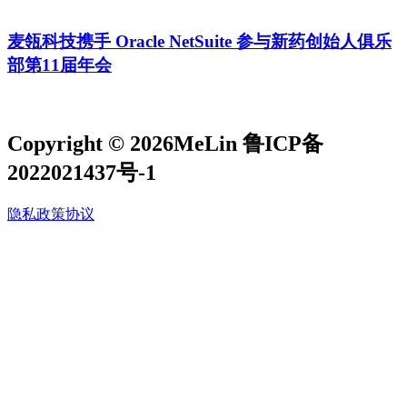
麦瓴科技携手 Oracle NetSuite 参与新药创始人俱乐
部第11届年会
Copyright © 2026MeLin 鲁ICP备
2022021437号-1
隐私政策协议