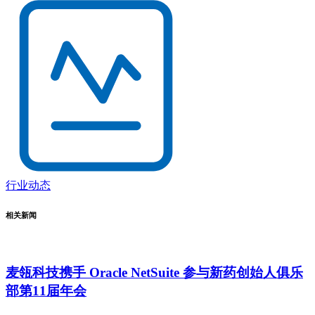
行业动态
相关新闻
麦瓴科技携手 Oracle NetSuite 参与新药创始人俱乐
部第11届年会