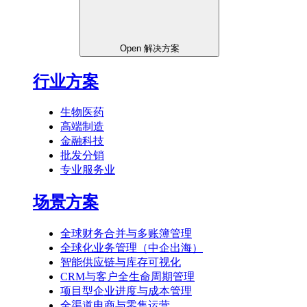
Open 解决方案
行业方案
生物医药
高端制造
金融科技
批发分销
专业服务业
场景方案
全球财务合并与多账簿管理
全球化业务管理（中企出海）
智能供应链与库存可视化
CRM与客户全生命周期管理
项目型企业进度与成本管理
全渠道电商与零售运营