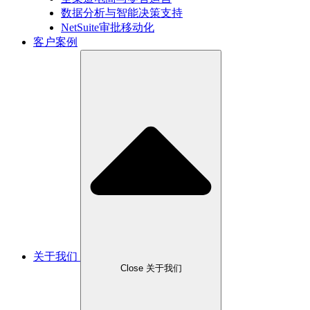
数据分析与智能决策支持
NetSuite审批移动化
客户案例
关于我们
Close 关于我们