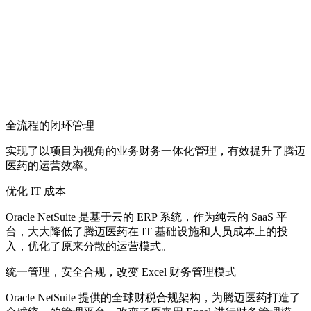
全流程的闭环管理
实现了以项目为视角的业务财务一体化管理，有效提升了腾迈
医药的运营效率。
优化 IT 成本
Oracle NetSuite 是基于云的 ERP 系统，作为纯云的 SaaS 平
台，大大降低了腾迈医药在 IT 基础设施和人员成本上的投
入，优化了原来分散的运营模式。
统一管理，安全合规，改变 Excel 财务管理模式
Oracle NetSuite 提供的全球财税合规架构，为腾迈医药打造了