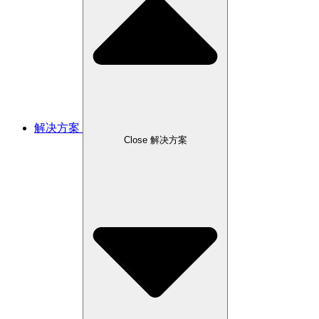
解决方案
Close 解决方案