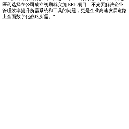
医药选择在公司成立初期就实施 ERP 项目，不光要解决企业
管理效率提升所需系统和工具的问题，更是企业高速发展道路
上全面数字化战略所需。”