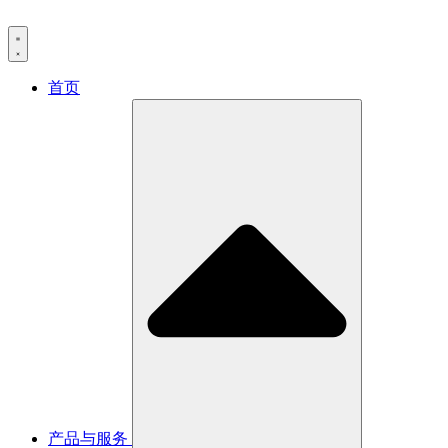
首页
产品与服务