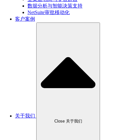
数据分析与智能决策支持
NetSuite审批移动化
客户案例
关于我们
Close 关于我们