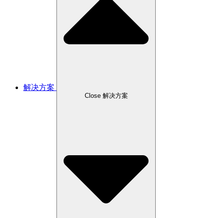
解决方案
Close 解决方案