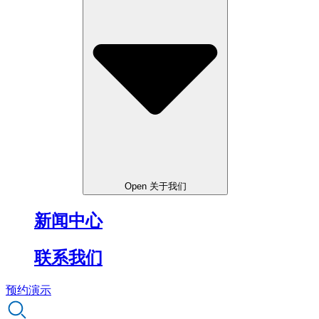
Open 关于我们
新闻中心
联系我们
预约演示