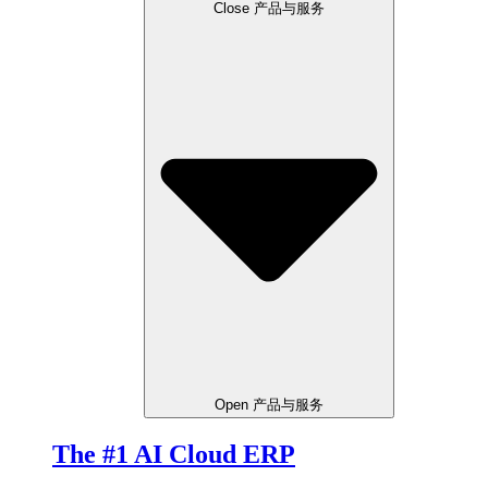
Close 产品与服务
Open 产品与服务
The #1 AI Cloud ERP